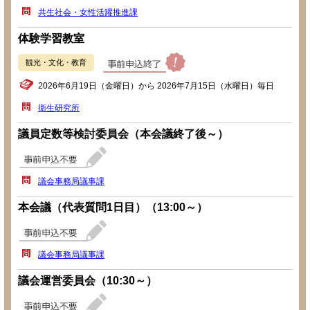
共生社会・女性活躍推進課
体験学習教室
観光・文化・教育
2026年6月19日（金曜日）から 2026年7月15日（水曜日）毎日
衛生研究所
議員定数等検討委員会（本会議終了後～）
議会事務局議事課
本会議（代表質問1日目）（13:00～）
議会事務局議事課
議会運営委員会（10:30～）