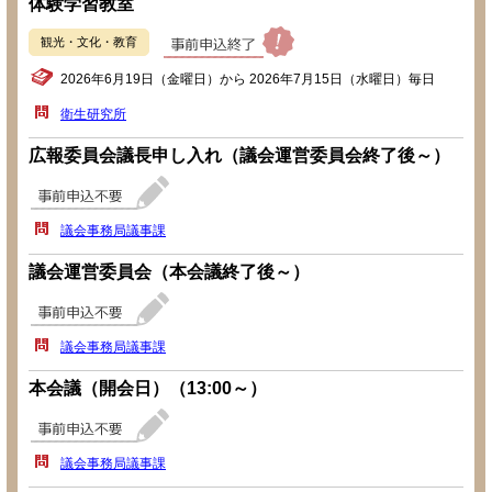
体験学習教室
観光・文化・教育
2026年6月19日（金曜日）から 2026年7月15日（水曜日）毎日
衛生研究所
広報委員会議長申し入れ（議会運営委員会終了後～）
議会事務局議事課
議会運営委員会（本会議終了後～）
議会事務局議事課
本会議（開会日）（13:00～）
議会事務局議事課