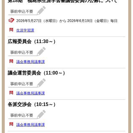
第18期 福島県生涯学習審議会委員の公募について
2026年5月27日（水曜日）から 2026年6月19日（金曜日）毎日
生涯学習課
広報委員会（11:30～）
議会事務局議事課
議会運営委員会（11:00～）
議会事務局議事課
各派交渉会（10:15～）
議会事務局議事課