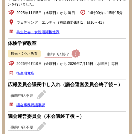
ンを行いました。
2025年11月5日（水曜日）から 毎日
14時00分～15時15分
ウェディング エルティ（福島市野田町1丁目10－41）
共生社会・女性活躍推進課
体験学習教室
観光・文化・教育
2026年6月19日（金曜日）から 2026年7月15日（水曜日）毎日
衛生研究所
広報委員会議長申し入れ（議会運営委員会終了後～）
議会事務局議事課
議会運営委員会（本会議終了後～）