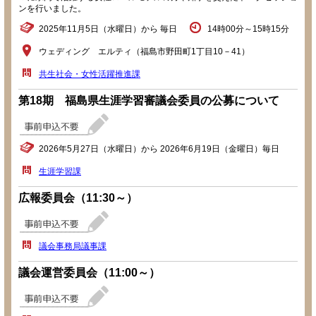
ンを行いました。
2025年11月5日（水曜日）から 毎日
14時00分～15時15分
ウェディング エルティ（福島市野田町1丁目10－41）
共生社会・女性活躍推進課
第18期 福島県生涯学習審議会委員の公募について
2026年5月27日（水曜日）から 2026年6月19日（金曜日）毎日
生涯学習課
広報委員会（11:30～）
議会事務局議事課
議会運営委員会（11:00～）