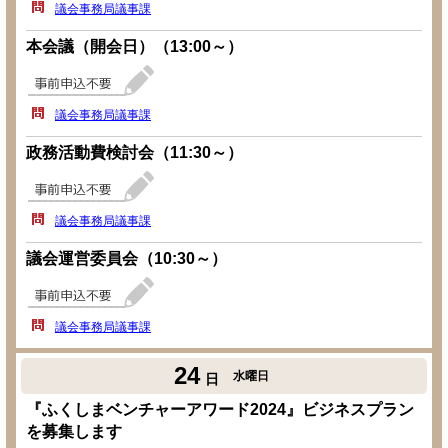
議会事務局議事課
本会議（開会日）（13:00～）
議会事務局議事課
政務活動費検討会（11:30～）
議会事務局議事課
議会運営委員会（10:30～）
議会事務局議事課
24
水曜日
日
『ふくしまベンチャーアワード2024』ビジネスプラン
を募集します