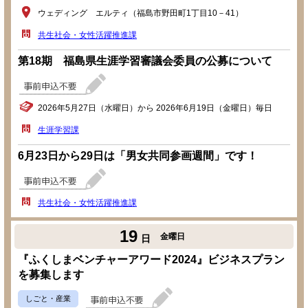
ウェディング エルティ（福島市野田町1丁目10－41）
共生社会・女性活躍推進課
第18期 福島県生涯学習審議会委員の公募について
2026年5月27日（水曜日）から 2026年6月19日（金曜日）毎日
生涯学習課
6月23日から29日は「男女共同参画週間」です！
共生社会・女性活躍推進課
19
金曜日
日
『ふくしまベンチャーアワード2024』ビジネスプラン
を募集します
しごと・産業