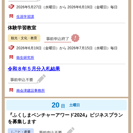
2026年5月27日（水曜日）から 2026年6月19日（金曜日）毎日
生涯学習課
体験学習教室
観光・文化・教育
2026年6月19日（金曜日）から 2026年7月15日（水曜日）毎日
衛生研究所
令和８年５月分入札結果
南会津建設事務所
20
土曜日
日
『ふくしまベンチャーアワード2024』ビジネスプラン
を募集します
しごと・産業