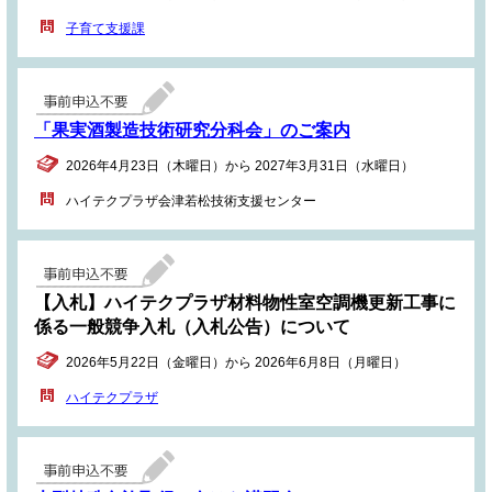
子育て支援課
「果実酒製造技術研究分科会」のご案内
2026年4月23日（木曜日）から 2027年3月31日（水曜日）
ハイテクプラザ会津若松技術支援センター
【入札】ハイテクプラザ材料物性室空調機更新工事に
係る一般競争入札（入札公告）について
2026年5月22日（金曜日）から 2026年6月8日（月曜日）
ハイテクプラザ