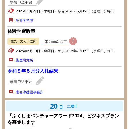
2026年5月27日（水曜日）から 2026年6月19日（金曜日）毎日
生涯学習課
体験学習教室
観光・文化・教育
2026年6月19日（金曜日）から 2026年7月15日（水曜日）毎日
衛生研究所
令和８年５月分入札結果
南会津建設事務所
20
土曜日
日
『ふくしまベンチャーアワード2024』ビジネスプラン
を募集します