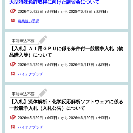
大型特殊免許取得に向けた講習会について
2026年5月22日（金曜日）から 2028年6月8日（木曜日）
農業担い手課
【入札】ＡＩ用ＧＰＵに係る条件付一般競争入札（物
品購入等）について
2026年5月29日（金曜日）から 2026年6月17日（水曜日）
ハイテクプラザ
【入札】流体解析・化学反応解析ソフトウェアに係る
一般競争入札（入札公告）について
2026年5月29日（金曜日）から 2026年6月20日（土曜日）
ハイテクプラザ