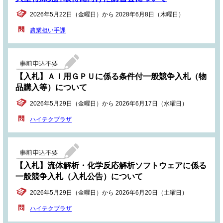
2026年5月22日（金曜日）から 2028年6月8日（木曜日）
農業担い手課
【入札】ＡＩ用ＧＰＵに係る条件付一般競争入札（物
品購入等）について
2026年5月29日（金曜日）から 2026年6月17日（水曜日）
ハイテクプラザ
【入札】流体解析・化学反応解析ソフトウェアに係る
一般競争入札（入札公告）について
2026年5月29日（金曜日）から 2026年6月20日（土曜日）
ハイテクプラザ