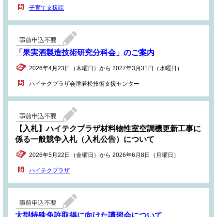
子育て支援課
「果実酒製造技術研究分科会」のご案内
2026年4月23日（木曜日）から 2027年3月31日（水曜日）
ハイテクプラザ会津若松技術支援センター
【入札】ハイテクプラザ材料物性室空調機更新工事に
係る一般競争入札（入札公告）について
2026年5月22日（金曜日）から 2026年6月8日（月曜日）
ハイテクプラザ
大型特殊免許取得に向けた講習会について