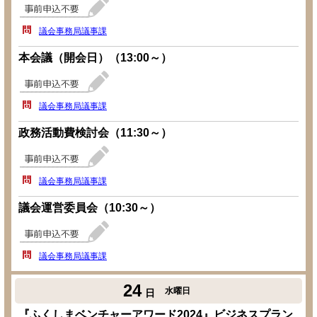
議会事務局議事課
本会議（開会日）（13:00～）
議会事務局議事課
政務活動費検討会（11:30～）
議会事務局議事課
議会運営委員会（10:30～）
議会事務局議事課
24
水曜日
日
『ふくしまベンチャーアワード2024』ビジネスプラン