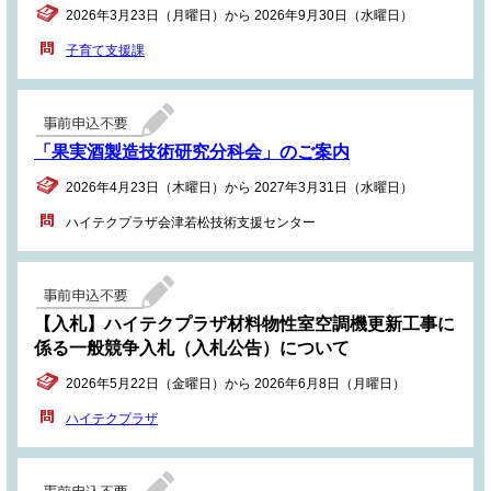
2026年3月23日（月曜日）から 2026年9月30日（水曜日）
子育て支援課
「果実酒製造技術研究分科会」のご案内
2026年4月23日（木曜日）から 2027年3月31日（水曜日）
ハイテクプラザ会津若松技術支援センター
【入札】ハイテクプラザ材料物性室空調機更新工事に
係る一般競争入札（入札公告）について
2026年5月22日（金曜日）から 2026年6月8日（月曜日）
ハイテクプラザ