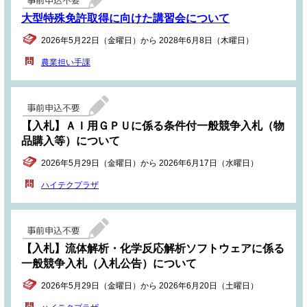
大型特殊免許取得に向けた講習会について
2026年5月22日（金曜日）から 2028年6月8日（木曜日）
農業担い手課
【入札】ＡＩ用ＧＰＵに係る条件付一般競争入札（物
品購入等）について
2026年5月29日（金曜日）から 2026年6月17日（水曜日）
ハイテクプラザ
【入札】流体解析・化学反応解析ソフトウェアに係る
一般競争入札（入札公告）について
2026年5月29日（金曜日）から 2026年6月20日（土曜日）