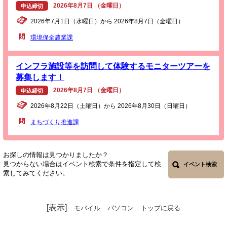
2026年8月7日 （金曜日）
申込締切
2026年7月1日（水曜日）から 2026年8月7日（金曜日）
環境保全農業課
インフラ施設等を訪問して体験するモニターツアーを
募集します！
2026年8月7日 （金曜日）
申込締切
2026年8月22日（土曜日）から 2026年8月30日（日曜日）
まちづくり推進課
お探しの情報は見つかりましたか？
見つからない場合はイベント検索で条件を指定して検
イベント検索
索してみてください。
[表示]
モバイル
パソコン
トップに戻る