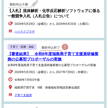
【入札】流体解析・化学反応解析ソフトウェアに係る
一般競争入札（入札公告）について
2026年5月29日（金曜日）から 2026年6月20日（土曜日）
ハイテクプラザ
子育て・医療・福祉
【審査結果】 令和8年度福島県子育て支援員研修業
務の公募型プロポーザルの実施
令和8年度福島県子育て支援員研修業務の公募型プロポーザルの実施
2026年5月29日（金曜日）から 2027年7月8日（木曜日）
令和8年7月9日午後
福島県庁西庁舎 6階 保健福祉部相談室兼会議室
子育て支援課