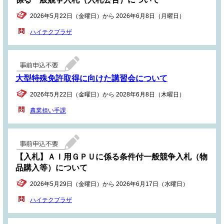
2026年5月22日（金曜日）から 2026年6月8日（月曜日）
ハイテクプラザ
大型特殊免許取得に向けた講習会について
2026年5月22日（金曜日）から 2028年6月8日（木曜日）
農業担い手課
【入札】ＡＩ用ＧＰＵに係る条件付一般競争入札（物
品購入等）について
2026年5月29日（金曜日）から 2026年6月17日（水曜日）
ハイテクプラザ