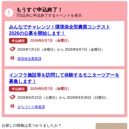
もうすぐ申込終了！
7日以内に申込終了するイベントを表示
みんなでチャレンジ！環境保全型農業コンテスト
2026の公募を開始します！
2026年8月7日 （金曜日）
申込締切
2026年7月1日（水曜日）から 2026年8月7日（金曜日）
環境保全農業課
インフラ施設等を訪問して体験するモニターツアーを
募集します！
2026年8月7日 （金曜日）
申込締切
2026年8月22日（土曜日）から 2026年8月30日（日曜日）
まちづくり推進課
お探しの情報は見つかりましたか？