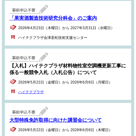
「果実酒製造技術研究分科会」のご案内
2026年4月23日（木曜日）から 2027年3月31日（水曜日）
ハイテクプラザ会津若松技術支援センター
【入札】ハイテクプラザ材料物性室空調機更新工事に
係る一般競争入札（入札公告）について
2026年5月22日（金曜日）から 2026年6月8日（月曜日）
ハイテクプラザ
大型特殊免許取得に向けた講習会について
2026年5月22日（金曜日）から 2028年6月8日（木曜日）