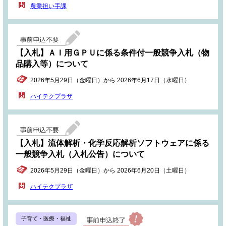
農業担い手課
【入札】ＡＩ用ＧＰＵに係る条件付一般競争入札（物
品購入等）について
2026年5月29日（金曜日）から 2026年6月17日（水曜日）
ハイテクプラザ
【入札】流体解析・化学反応解析ソフトウェアに係る
一般競争入札（入札公告）について
2026年5月29日（金曜日）から 2026年6月20日（土曜日）
ハイテクプラザ
子育て・医療・福祉