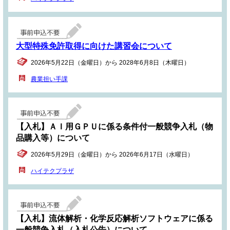
大型特殊免許取得に向けた講習会について
2026年5月22日（金曜日）から 2028年6月8日（木曜日）
農業担い手課
【入札】ＡＩ用ＧＰＵに係る条件付一般競争入札（物
品購入等）について
2026年5月29日（金曜日）から 2026年6月17日（水曜日）
ハイテクプラザ
【入札】流体解析・化学反応解析ソフトウェアに係る
一般競争入札（入札公告）について