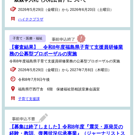
2026年5月29日（金曜日）から 2026年6月20日（土曜日）
ハイテクプラザ
子育て・医療・福祉
【審査結果】 令和8年度福島県子育て支援員研修業
務の公募型プロポーザルの実施
令和8年度福島県子育て支援員研修業務の公募型プロポーザルの実施
2026年5月29日（金曜日）から 2027年7月8日（木曜日）
令和8年7月9日午後
福島県庁西庁舎 6階 保健福祉部相談室兼会議室
子育て支援課
【募集は終了しました】令和8年度『震災・原発災の
経験・教訓、復興状況伝承事業』（ジャーナリストス