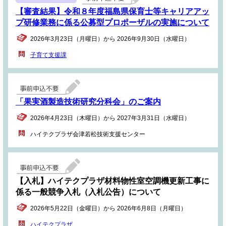
【審査結果】令和８年度福島県保育士等キャリアアッ
プ研修業務に係る公募型プロポーザルの実施について
2026年3月23日（月曜日）から 2026年9月30日（水曜日）
子育て支援課
「果実酒製造技術研究分科会」のご案内
2026年4月23日（木曜日）から 2027年3月31日（水曜日）
ハイテクプラザ会津若松技術支援センター
【入札】ハイテクプラザ材料物性室空調機更新工事に
係る一般競争入札（入札公告）について
2026年5月22日（金曜日）から 2026年6月8日（月曜日）
ハイテクプラザ