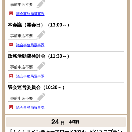
議会事務局議事課
本会議（開会日）（13:00～）
議会事務局議事課
政務活動費検討会（11:30～）
議会事務局議事課
議会運営委員会（10:30～）
議会事務局議事課
24
水曜日
日
『ふくしまベンチャーアワード2024』ビジネスプラン