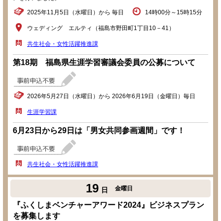
2025年11月5日（水曜日）から 毎日
14時00分～15時15分
ウェディング エルティ（福島市野田町1丁目10－41）
共生社会・女性活躍推進課
第18期 福島県生涯学習審議会委員の公募について
2026年5月27日（水曜日）から 2026年6月19日（金曜日）毎日
生涯学習課
6月23日から29日は「男女共同参画週間」です！
共生社会・女性活躍推進課
19
金曜日
日
『ふくしまベンチャーアワード2024』ビジネスプラン
を募集します