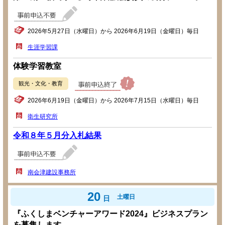
2026年5月27日（水曜日）から 2026年6月19日（金曜日）毎日
生涯学習課
体験学習教室
観光・文化・教育
2026年6月19日（金曜日）から 2026年7月15日（水曜日）毎日
衛生研究所
令和８年５月分入札結果
南会津建設事務所
20
土曜日
日
『ふくしまベンチャーアワード2024』ビジネスプラン
を募集します