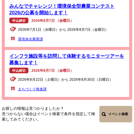
みんなでチャレンジ！環境保全型農業コンテスト
2026の公募を開始します！
2026年8月7日 （金曜日）
申込締切
2026年7月1日（水曜日）から 2026年8月7日（金曜日）
環境保全農業課
インフラ施設等を訪問して体験するモニターツアーを
募集します！
2026年8月7日 （金曜日）
申込締切
2026年8月22日（土曜日）から 2026年8月30日（日曜日）
まちづくり推進課
お探しの情報は見つかりましたか？
見つからない場合はイベント検索で条件を指定して検
イベント検索
索してみてください。