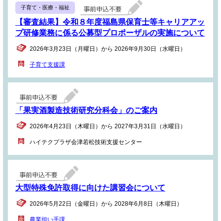
子育て・医療・福祉
【審査結果】令和８年度福島県保育士等キャリアアッ
プ研修業務に係る公募型プロポーザルの実施について
2026年3月23日（月曜日）から 2026年9月30日（水曜日）
子育て支援課
「果実酒製造技術研究分科会」のご案内
2026年4月23日（木曜日）から 2027年3月31日（水曜日）
ハイテクプラザ会津若松技術支援センター
大型特殊免許取得に向けた講習会について
2026年5月22日（金曜日）から 2028年6月8日（木曜日）
農業担い手課