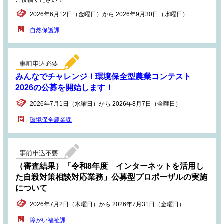
2026年6月12日（金曜日）から 2026年9月30日（水曜日）
自然保護課
みんなでチャレンジ！環境保全型農業コンテスト
2026の公募を開始します！
2026年7月1日（水曜日）から 2026年8月7日（金曜日）
環境保全農業課
（審査結果）「令和8年度 インターネットを活用し
た自殺対策相談対応業務」公募型プロポーザルの実施
について
2026年7月2日（木曜日）から 2026年7月31日（金曜日）
障がい福祉課