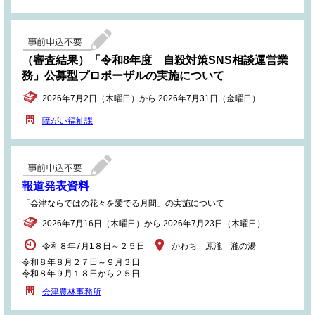
（審査結果）「令和8年度 自殺対策SNS相談運営業
務」公募型プロポーザルの実施について
2026年7月2日（木曜日）から 2026年7月31日（金曜日）
障がい福祉課
報道発表資料
「会津ならではの花々を愛でる月間」の実施について
2026年7月16日（木曜日）から 2026年7月23日（木曜日）
令和８年7月1８日～２５日
かわち 原瀧 瀧の湯
令和８年８月２７日～９月３日
令和８年９月１８日から２５日
会津農林事務所