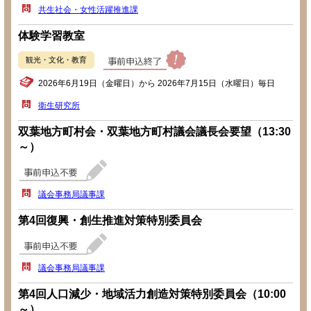
共生社会・女性活躍推進課
体験学習教室
観光・文化・教育
2026年6月19日（金曜日）から 2026年7月15日（水曜日）毎日
衛生研究所
双葉地方町村会・双葉地方町村議会議長会要望（13:30
～）
議会事務局議事課
第4回復興・創生推進対策特別委員会
議会事務局議事課
第4回人口減少・地域活力創造対策特別委員会（10:00
～）