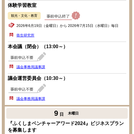
体験学習教室
観光・文化・教育
2026年6月19日（金曜日）から 2026年7月15日（水曜日）毎日
衛生研究所
本会議（閉会）（13:00～）
議会事務局議事課
議会運営委員会（10:30～）
議会事務局議事課
9
木曜日
日
『ふくしまベンチャーアワード2024』ビジネスプラン
を募集します