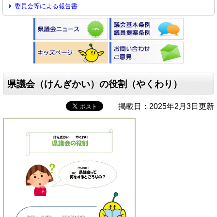
委員会等による報告書
県議会（けんぎかい）の役割（やくわり）
掲載日：2025年2月3日更新