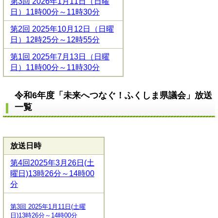
第3回 2026年1月11日（日曜
日）11時00分～11時30分
第2回 2025年10月12日（日曜
日）12時25分～12時55分
第1回 2025年7月13日（日曜
日）11時00分～11時30分
令和6年度「未来へつなぐ！ふくしま県議会」放送
一覧
放送日時
第4回2025年3月26日(土
曜日)13時26分～14時00
分
第3回 2025年1月11日(土曜
日)13時26分～14時00分