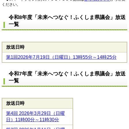
ください。
令和8年度「未来へつなぐ！ふくしま県議会」放送
一覧
放送日時
第1回2026年7月19日（日曜日）13時55分～14時25分
令和7年度「未来へつなぐ！ふくしま県議会」放送
一覧
放送日時
第4回 2026年3月29日（日曜
日）11時00分～11時30分