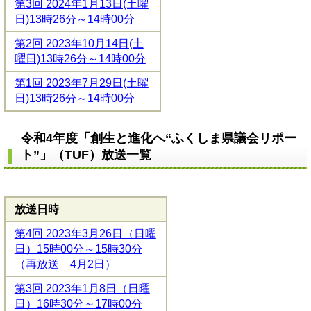
第3回 2024年1月13日(土曜
日)13時26分～14時00分
第2回 2023年10月14日(土
曜日)13時26分～14時00分
第1回 2023年7月29日(土曜
日)13時26分～14時00分
令和4年度「創生と進化へ“ふくしま県議会リポー
ト”」（TUF）放送一覧
放送日時
第4回 2023年3月26日（日曜
日）15時00分～15時30分
（再放送 4月2日）
第3回 2023年1月8日（日曜
日）16時30分～17時00分