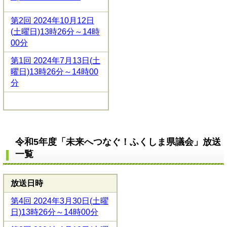
第2回 2024年10月12日
(土曜日)13時26分～14時
00分
第1回 2024年7月13日(土
曜日)13時26分～14時00
分
令和5年度「未来へつなぐ！ふくしま県議会」放送
一覧
放送日時
第4回 2024年3月30日(土曜
日)13時26分～14時00分