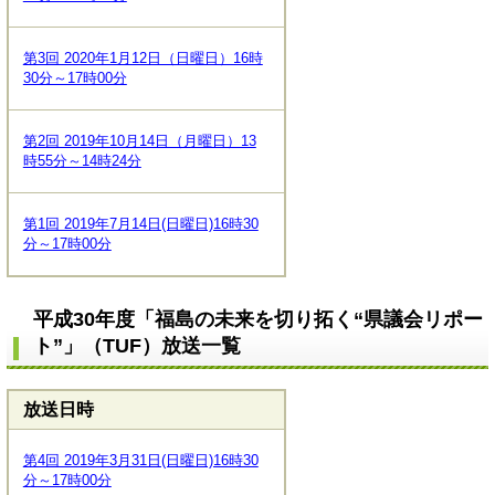
第3回 2020年1月12日（日曜日）16時
30分～17時00分
第2回 2019年10月14日（月曜日）13
時55分～14時24分
第1回 2019年7月14日(日曜日)16時30
分～17時00分
平成30年度「福島の未来を切り拓く“県議会リポー
ト”」（TUF）放送一覧
放送日時
第4回 2019年3月31日(日曜日)16時30
分～17時00分