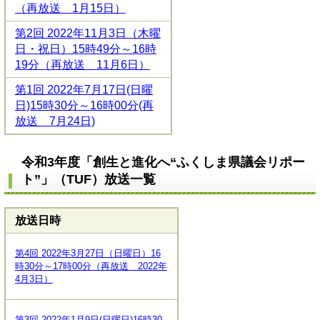
（再放送 1月15日）
第2回 2022年11月3日（木曜
日・祝日）15時49分～16時
19分（再放送 11月6日）
第1回 2022年7月17日(日曜
日)15時30分～16時00分(再
放送 7月24日)
令和3年度「創生と進化へ“ふくしま県議会リポー
ト”」（TUF）放送一覧
放送日時
第4回 2022年3月27日（日曜日）16
時30分～17時00分（再放送 2022年
4月3
日）
第3回 2022年1月9日(日曜日)16時30