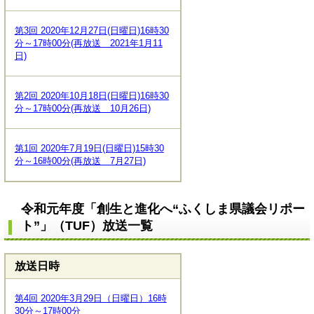
第3回 2020年12月27日(日曜日)16時30
分～17時00分(再放送 2021年1月11
日)
第2回 2020年10月18日(日曜日)16時30
分～17時00分(再放送 10月26日)
第1回 2020年7月19日(日曜日)15時30
分～16時00分(再放送 7月27日)
令和元年度「創生と進化へ“ふくしま県議会リポー
ト”」（TUF）放送一覧
放送日時
第4回 2020年3月29日（日曜日）16時
30分～17時00分