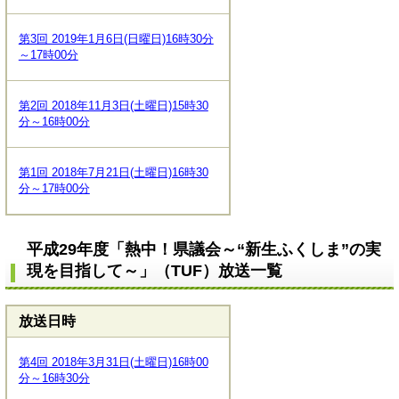
第3回 2019年1月6日(日曜日)16時30分
～17時00分
第2回 2018年11月3日(土曜日)15時30
分～16時00分
第1回 2018年7月21日(土曜日)16時30
分～17時00分
平成29年度「熱中！県議会～“新生ふくしま”の実
現を目指して～」（TUF）放送一覧
放送日時
第4回 2018年3月31日(土曜日)16時00
分～16時30分