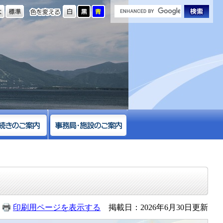
の大きさ
色を変える
印刷用ページを表示する
掲載日：2026年6月30日更新