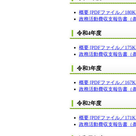
概要 [PDFファイル／180K
政務活動費収支報告書（条例
令和4年度
概要 [PDFファイル／175K
政務活動費収支報告書（条例第
令和3年度
概要 [PDFファイル／167K
政務活動費収支報告書（条例第
令和2年度
概要 [PDFファイル／171K
政務活動費収支報告書（条例