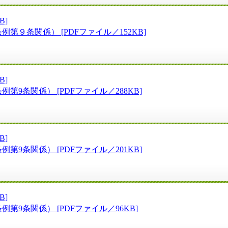
B]
第９条関係） [PDFファイル／152KB]
B]
9条関係） [PDFファイル／288KB]
B]
9条関係） [PDFファイル／201KB]
B]
第9条関係） [PDFファイル／96KB]