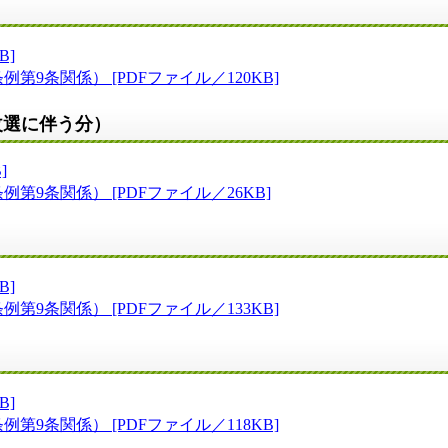
B]
9条関係） [PDFファイル／120KB]
改選に伴う分）
]
第9条関係） [PDFファイル／26KB]
B]
9条関係） [PDFファイル／133KB]
B]
9条関係） [PDFファイル／118KB]