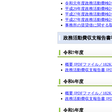
令和元年度政務活動費検討会報告
平成29年度政務活動費検討会報
平成27年度政務活動費検討会報告
平成27年度政務活動費検討会報告
事務所の賃貸借に関する取扱
政務活動費収支報告書
令和7年度
概要 [PDFファイル／182K
政務活動費収支報告書 [PD
令和6年度
概要 [PDFファイル／182K
政務活動費収支報告書 [PD
令和5年度