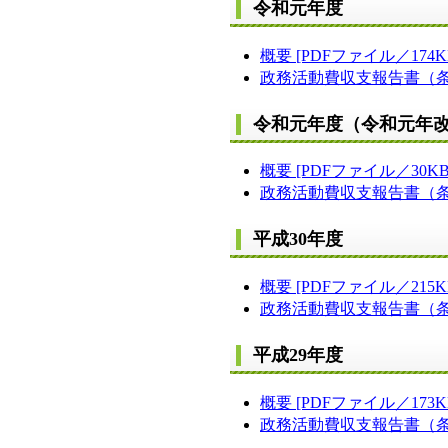
令和元年度
概要 [PDFファイル／174K
政務活動費収支報告書（条例第
令和元年度（令和元年
概要 [PDFファイル／30KB
政務活動費収支報告書（条例
平成30年度
概要 [PDFファイル／215K
政務活動費収支報告書（条例第
平成29年度
概要 [PDFファイル／173K
政務活動費収支報告書（条例第