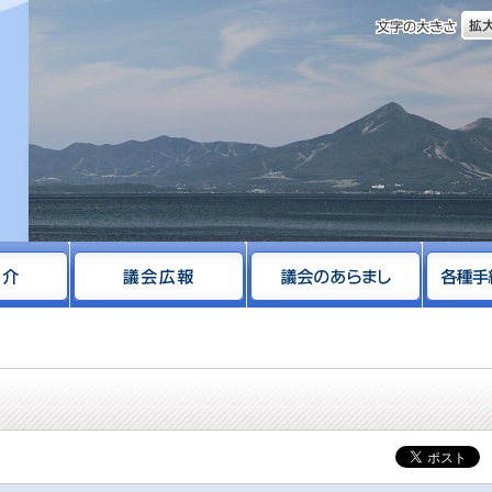
文字
サイト