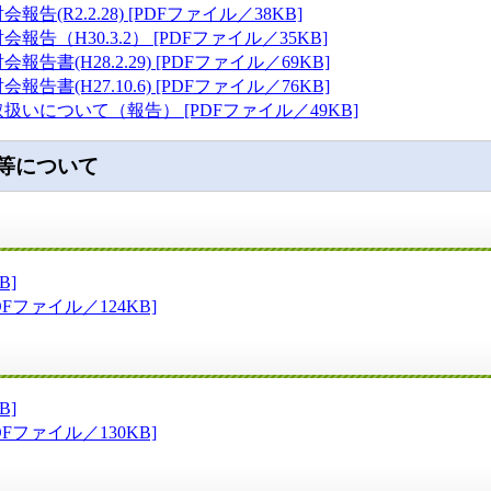
(R2.2.28) [PDFファイル／38KB]
告（H30.3.2） [PDFファイル／35KB]
書(H28.2.29) [PDFファイル／69KB]
書(H27.10.6) [PDFファイル／76KB]
いについて（報告） [PDFファイル／49KB]
等について
B]
Fファイル／124KB]
B]
Fファイル／130KB]