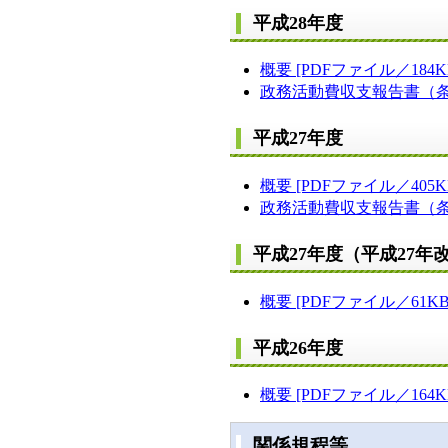
平成28年度
概要 [PDFファイル／184K
政務活動費収支報告書（条例第
平成27年度
概要 [PDFファイル／405K
政務活動費収支報告書（条例第
平成27年度（平成27年
概要 [PDFファイル／61KB
平成26年度
概要 [PDFファイル／164K
関係規程等