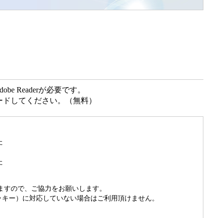
e Readerが必要です。
ンロードしてください。（無料）
た
た
きますので、ご協力をお願いします。
（クッキー）に対応していない場合はご利用頂けません。