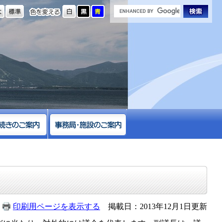
の大きさ
色を変える
印刷用ページを表示する
掲載日：2013年12月1日更新