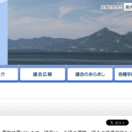
文字
サイト