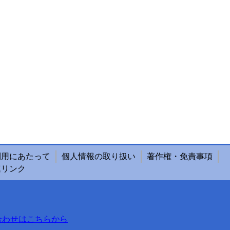
利用にあたって
個人情報の取り扱い
著作権・免責事項
連リンク
合わせはこちらから