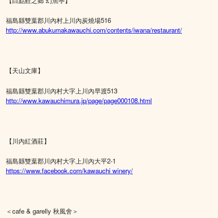
【白點鮭之鄉 幻魚亭】
福島縣雙葉郡川內村上川內炭燒場516
http://www.abukumakawauchi.com/contents/iwana/restaurant/
【天山文庫】
福島縣雙葉郡川內村大字上川內早渡513
http://www.kawauchimura.jp/page/page000108.html
【川內紅酒莊】
福島縣雙葉郡川內村大字上川內大平2-1
https://www.facebook.com/kawauchi winery/
＜cafe & garelly 秋風舍＞