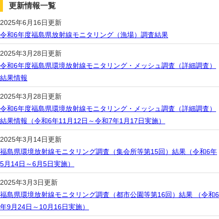
更新情報一覧
2025年6月16日更新
令和6年度福島県放射線モニタリング（漁場）調査結果
2025年3月28日更新
令和6年度福島県環境放射線モニタリング・メッシュ調査（詳細調査）
結果情報
2025年3月28日更新
令和6年度福島県環境放射線モニタリング・メッシュ調査（詳細調査）
結果情報（令和6年11月12日～令和7年1月17日実施）
2025年3月14日更新
福島県環境放射線モニタリング調査（集会所等第15回）結果（令和6年
5月14日～6月5日実施）
2025年3月3日更新
福島県環境放射線モニタリング調査（都市公園等第16回）結果 （令和6
年9月24日～10月16日実施）