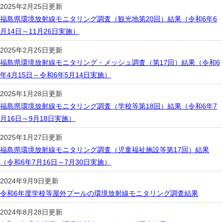
2025年2月25日更新
福島県環境放射線モニタリング調査（観光地第20回）結果（令和6年6
月14日～11月26日実施）
2025年2月25日更新
福島県環境放射線モニタリング・メッシュ調査（第17回）結果（令和6
年4月15日～令和6年5月14日実施）
2025年1月28日更新
福島県環境放射線モニタリング調査（学校等第18回）結果（令和6年7
月16日～9月18日実施）
2025年1月27日更新
福島県環境放射線モニタリング調査（児童福祉施設等第17回）結果
（令和6年7月16日～7月30日実施）
2024年9月9日更新
令和6年度学校等屋外プールの環境放射線モニタリング調査結果
2024年8月28日更新