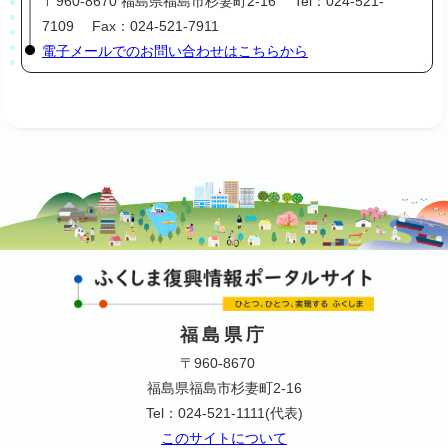
〒960-8670 福島県福島市杉妻町2-16 Tel：024-521-
7109 Fax：024-521-7911
電子メールでのお問い合わせはこちらから
福島県庁
〒960-8670
福島県福島市杉妻町2-16
Tel：024-521-1111(代表)
このサイトについて