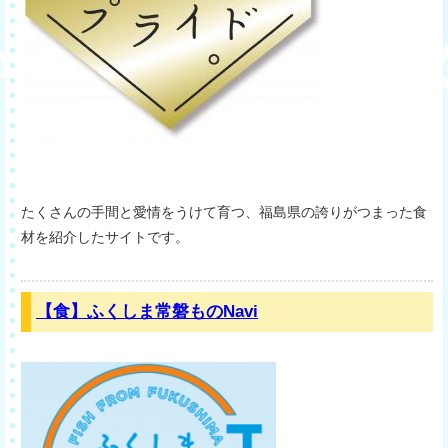
たくさんの手間と愛情をうけて育つ、福島県の誇りがつまった食
材を紹介したサイトです。
【食】ふくしま常磐ものNavi