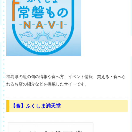
福島県の魚の旬の情報や食べ方、イベント情報、買える・食べら
れるお店の紹介などを掲載したサイトです。
【食】ふくしま満天堂