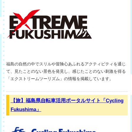
福島の自然の中でスリルや冒険心あふれるアクティビティを通じ
て、見たことのない景色を発見し、感じたことのない刺激を得る
「エクストリームツーリズム」の情報を掲載しています。
【旅】福島県自転車活用ポータルサイト「Cycling
Fukushima」