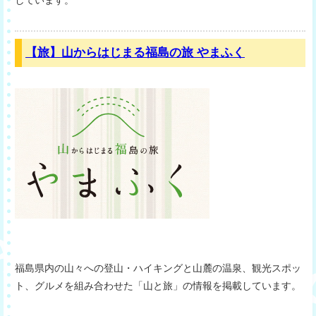
【旅】山からはじまる福島の旅 やまふく
福島県内の山々への登山・ハイキングと山麓の温泉、観光スポッ
ト、グルメを組み合わせた「山と旅」の情報を掲載しています。