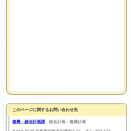
このページに関するお問い合わせ先
復興・総合計画課
総合計画・復興計画