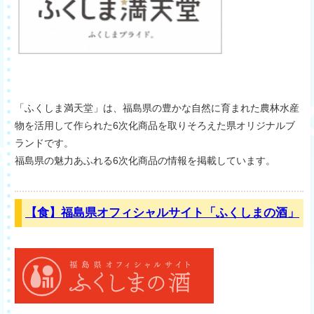
「ふくしま満天堂」は、福島県の豊かな自然に育まれた農林水産
物を活用して作られた6次化商品を取りそろえた県オリジナルブ
ランドです。
福島県の魅力あふれる6次化商品の情報を掲載しています。
【食】福島県オフィシャルサイト「ふくしまの酒」