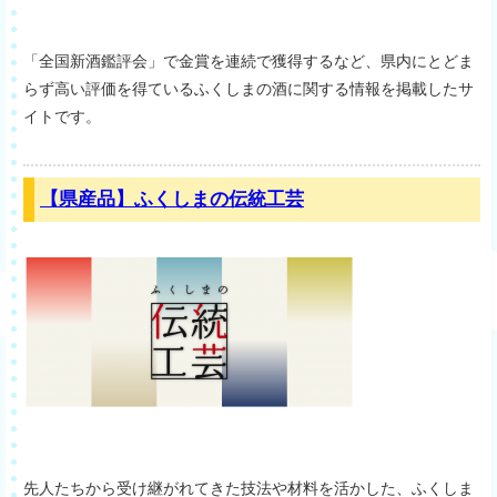
「全国新酒鑑評会」で金賞を連続で獲得するなど、県内にとどま
らず高い評価を得ているふくしまの酒に関する情報を掲載したサ
イトです。
【県産品】ふくしまの伝統工芸
先人たちから受け継がれてきた技法や材料を活かした、ふくしま