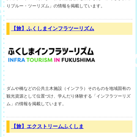
りブルー・ツーリズム」の情報を掲載しています。
【旅】ふくしまインフラツーリズム
ダムや橋などの公共土木施設（インフラ）そのものを地域固有の
観光資源として位置づけ、学んだり体験する「インフラツーリズ
ム」の情報を掲載しています。
【旅】エクストリームふくしま