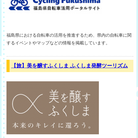
福島県における自転車の活用を推進するため、県内の自転車に関
するイベントやマップなどの情報を掲載しています。
【旅】美を醸すふくしま ふくしま発酵ツーリズム