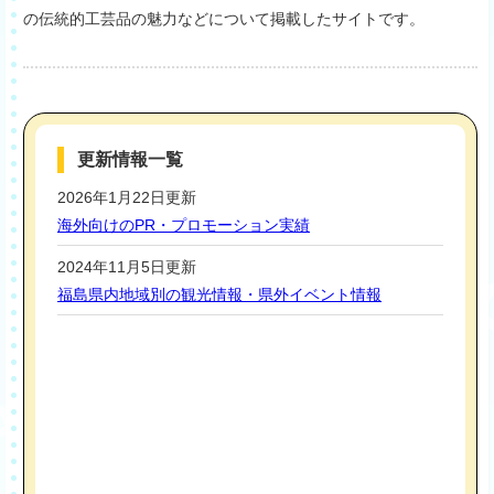
の伝統的工芸品の魅力などについて掲載したサイトです。