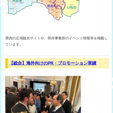
県内の広域観光サイトや、県外事務所のイベント情報等を掲載し
ています。
【総合】海外向けのPR・プロモーション実績