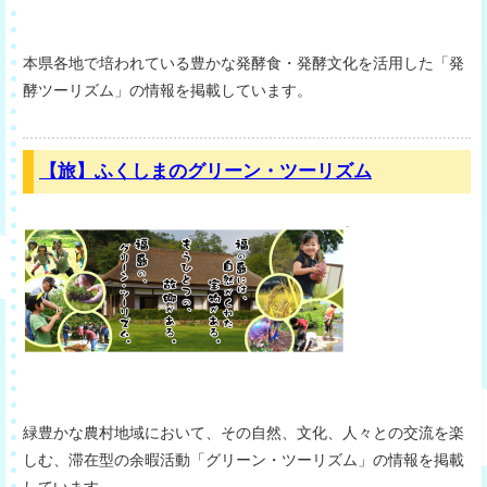
本県各地で培われている豊かな発酵食・発酵文化を活用した「発
酵ツーリズム」の情報を掲載しています。
【旅】ふくしまのグリーン・ツーリズム
緑豊かな農村地域において、その自然、文化、人々との交流を楽
しむ、滞在型の余暇活動「グリーン・ツーリズム」の情報を掲載
しています。