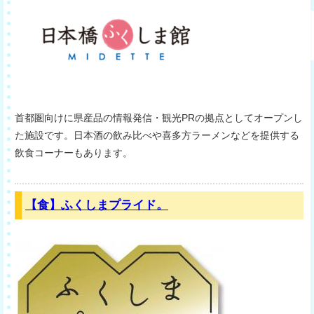
首都圏向けに県産品の情報発信・観光PRの拠点としてオープンし
た施設です。日本酒の飲み比べや喜多方ラーメンなどを提供する
飲食コーナーもあります。
【食】ふくしまプライド。