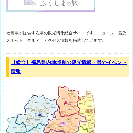
福島県が提供する県の観光情報総合サイトです。ニュース、観光
スポット、グルメ、アクセス情報を掲載しています。
【総合】福島県内地域別の観光情報・県外イベント
情報