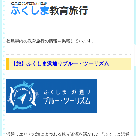
福島県内の教育旅行の情報を掲載しています。
【旅】ふくしま浜通りブルー・ツーリズム
浜通りエリアの海にまつわる観光資源を活かした「ふくしま浜通