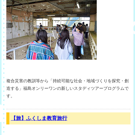
複合災害の教訓等から「持続可能な社会・地域づくりを探究・創
造する」福島オンリーワンの新しいスタディツアープログラムで
す。
【旅】ふくしま教育旅行