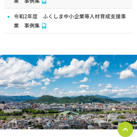
業 事例集
令和2年度 ふくしま中小企業等人材育成支援事
業 事例集