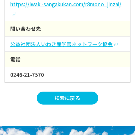
https://iwaki-sangakukan.com/r8mono_jinzai/
問い合わせ先
公益社団法人いわき産学官ネットワーク協会
電話
0246-21-7570
検索に戻る