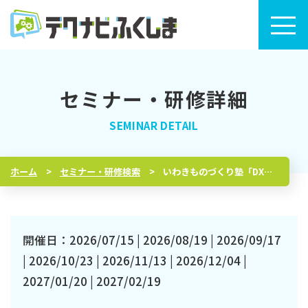
セミナー・研修詳細
トップページ
セミナー・研修検索
ホーム
セミナー・研修検索
いわきものづくり塾「DX人財育成コース」
セミナー・研修カレンダー
テクナビふくしまについて
開催日：2026/07/15 | 2026/08/19 | 2026/09/17
| 2026/10/23 | 2026/11/13 | 2026/12/04 |
2027/01/20 | 2027/02/19