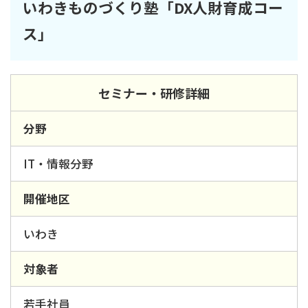
いわきものづくり塾「DX人財育成コー
ス」
セミナー・研修詳細
分野
IT・情報分野
開催地区
いわき
対象者
若手社員