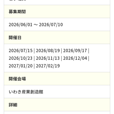
募集期間
2026/06/01 ～ 2026/07/10
開催日
2026/07/15 | 2026/08/19 | 2026/09/17 |
2026/10/23 | 2026/11/13 | 2026/12/04 |
2027/01/20 | 2027/02/19
開催会場
いわき産業創造館
詳細