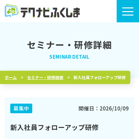
セミナー・研修詳細
トップページ
セミナー・研修検索
ホーム
セミナー・研修検索
新入社員フォローアップ研修
セミナー・研修カレンダー
テクナビふくしまについて
募集中
開催日：2026/10/09
新入社員フォローアップ研修