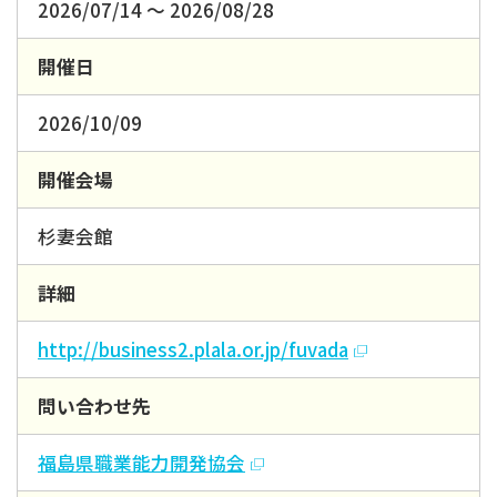
2026/07/14 ～ 2026/08/28
開催日
2026/10/09
開催会場
杉妻会館
詳細
http://business2.plala.or.jp/fuvada
問い合わせ先
福島県職業能力開発協会