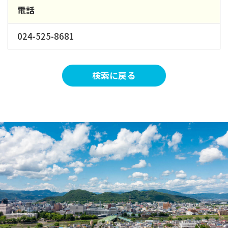
電話
024-525-8681
検索に戻る