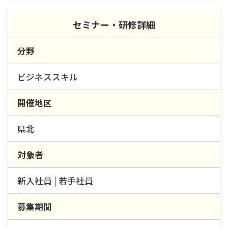
セミナー・研修詳細
分野
ビジネススキル
開催地区
県北
対象者
新入社員 | 若手社員
募集期間