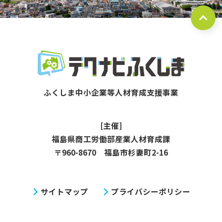
[主催]
福島県商工労働部産業人材育成課
〒960-8670 福島市杉妻町2-16
サイトマップ
プライバシーポリシー