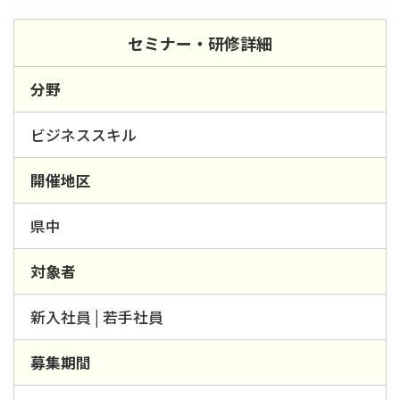
セミナー・研修詳細
分野
ビジネススキル
開催地区
県中
対象者
新入社員 | 若手社員
募集期間