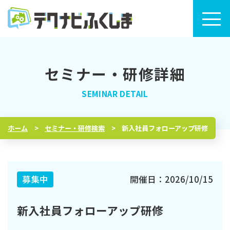
セミナー・研修詳細
トップページ
セミナー・研修検索
ホーム
セミナー・研修検索
新入社員フォローアップ研修
セミナー・研修カレンダー
テクナビふくしまについて
募集中
開催日：2026/10/15
新入社員フォローアップ研修