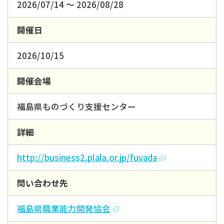
2026/07/14 ～ 2026/08/28
開催日
2026/10/15
開催会場
福島県ものづくり支援センター
詳細
http://business2.plala.or.jp/fuvada
問い合わせ先
福島県職業能力開発協会