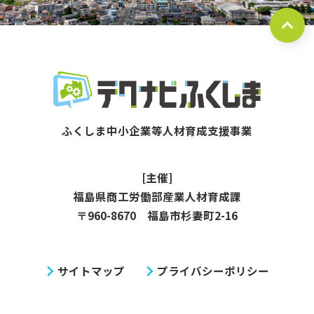
[主催]
福島県商工労働部産業人材育成課
〒960-8670 福島市杉妻町2-16
サイトマップ
プライバシーポリシー