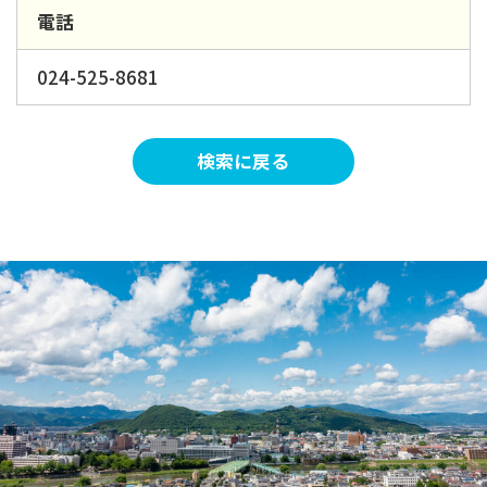
電話
024-525-8681
検索に戻る