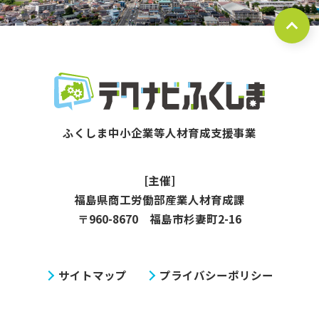
[主催]
福島県商工労働部産業人材育成課
〒960-8670 福島市杉妻町2-16
サイトマップ
プライバシーポリシー