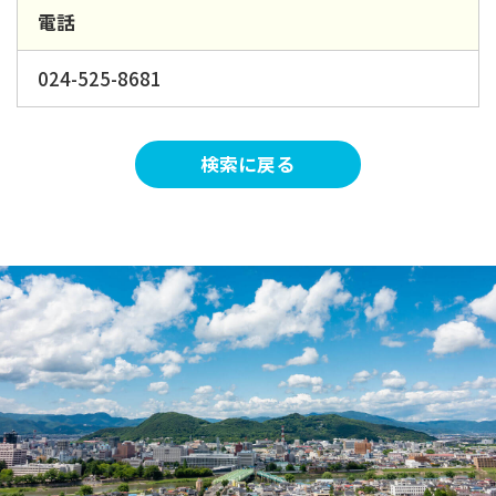
電話
024-525-8681
検索に戻る