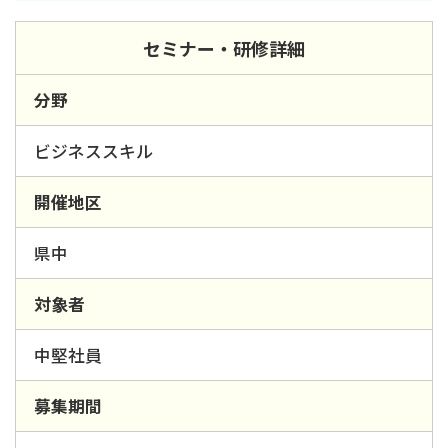
セミナー・研修詳細
分野
ビジネススキル
開催地区
県中
対象者
中堅社員
募集期間