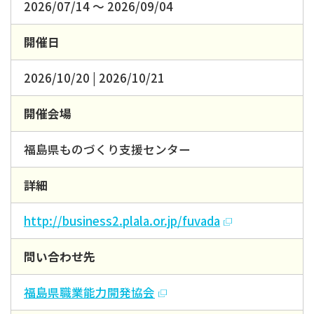
2026/07/14 ～ 2026/09/04
開催日
2026/10/20 | 2026/10/21
開催会場
福島県ものづくり支援センター
詳細
http://business2.plala.or.jp/fuvada
問い合わせ先
福島県職業能力開発協会