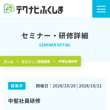
セミナー・研修詳細
トップページ
セミナー・研修検索
ホーム
セミナー・研修検索
中堅社員研修
セミナー・研修カレンダー
テクナビふくしまについて
募集中
開催日：2026/10/20 | 2026/10/21
中堅社員研修