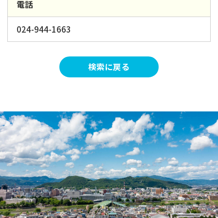
電話
024-944-1663
検索に戻る