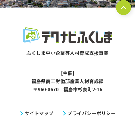
[主催]
福島県商工労働部産業人材育成課
〒960-8670 福島市杉妻町2-16
サイトマップ
プライバシーポリシー