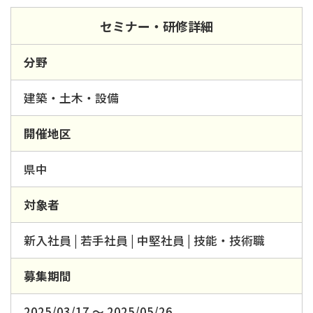
セミナー・研修詳細
分野
建築・土木・設備
開催地区
県中
対象者
新入社員 | 若手社員 | 中堅社員 | 技能・技術職
募集期間
2025/03/17 ～ 2025/05/26