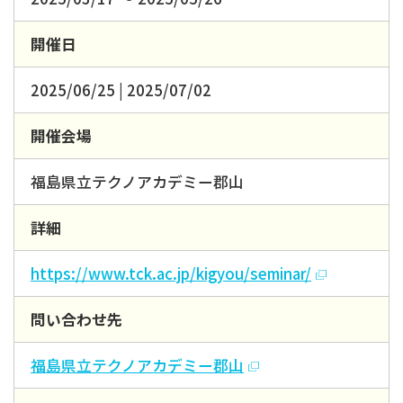
開催日
2025/06/25 | 2025/07/02
開催会場
福島県立テクノアカデミー郡山
詳細
https://www.tck.ac.jp/kigyou/seminar/
問い合わせ先
福島県立テクノアカデミー郡山