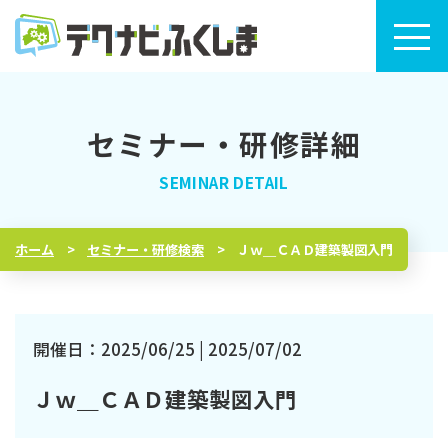
セミナー・研修詳細
トップページ
セミナー・研修検索
ホーム
セミナー・研修検索
Ｊｗ＿ＣＡＤ建築製図入門
セミナー・研修カレンダー
テクナビふくしまについて
開催日：2025/06/25 | 2025/07/02
Ｊｗ＿ＣＡＤ建築製図入門