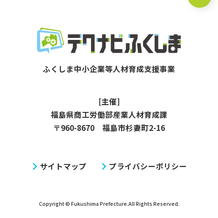
[主催]
福島県商工労働部産業人材育成課
〒960-8670 福島市杉妻町2-16
サイトマップ
プライバシーポリシー
Copyright © Fukushima Prefecture.All Rights Reserved.