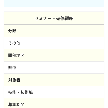
セミナー・研修詳細
分野
その他
開催地区
県中
対象者
技能・技術職
募集期間