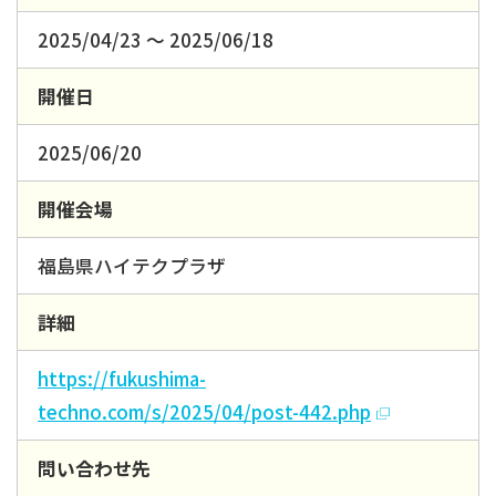
2025/04/23 ～ 2025/06/18
開催日
2025/06/20
開催会場
福島県ハイテクプラザ
詳細
https://fukushima-
techno.com/s/2025/04/post-442.php
問い合わせ先