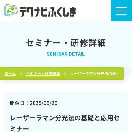
セミナー・研修詳細
トップページ
セミナー・研修検索
ホーム
セミナー・研修検索
レーザーラマン分光法の基礎と応用セミナー
セミナー・研修カレンダー
テクナビふくしまについて
開催日：2025/06/20
レーザーラマン分光法の基礎と応用セ
ミナー