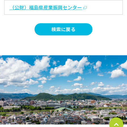
（公財）福島県産業振興センター
検索に戻る