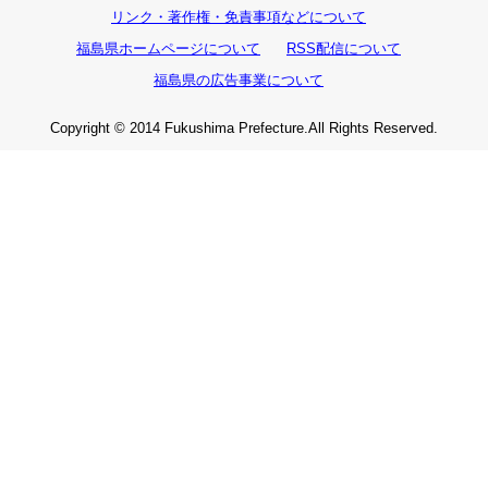
リンク・著作権・免責事項などについて
福島県ホームページについて
RSS配信について
福島県の広告事業について
Copyright © 2014 Fukushima Prefecture.All Rights Reserved.