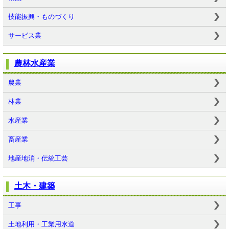
技能振興・ものづくり
サービス業
農林水産業
農業
林業
水産業
畜産業
地産地消・伝統工芸
土木・建築
工事
土地利用・工業用水道