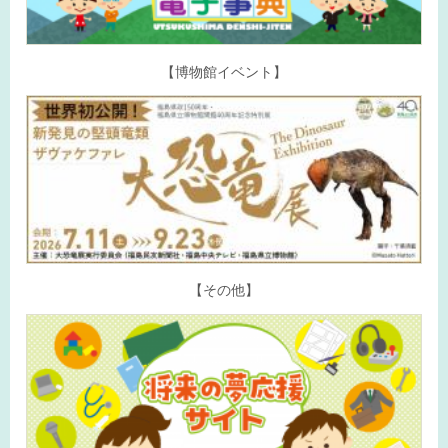
【博物館イベント】
【その他】