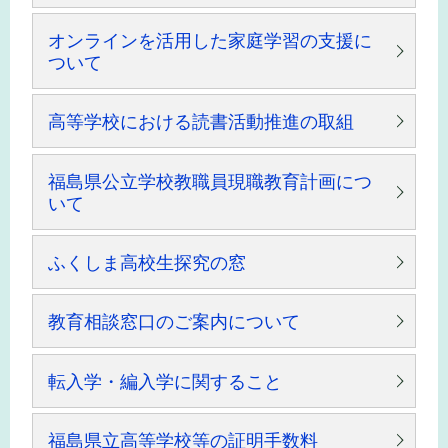
オンラインを活用した家庭学習の支援に
ついて
高等学校における読書活動推進の取組
福島県公立学校教職員現職教育計画につ
いて
ふくしま高校生探究の窓
教育相談窓口のご案内について
転入学・編入学に関すること
福島県立高等学校等の証明手数料