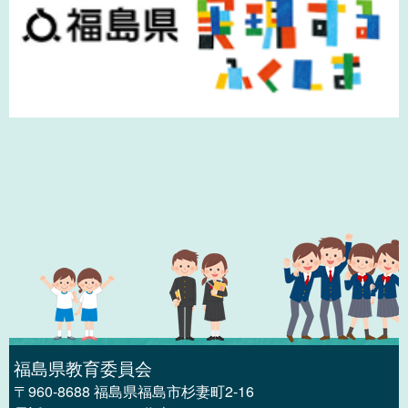
福島県教育委員会
〒960-8688 福島県福島市杉妻町2-16