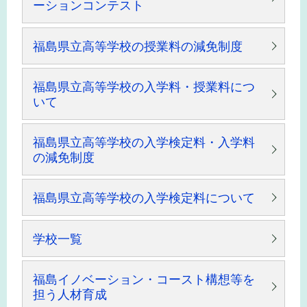
ーションコンテスト
福島県立高等学校の授業料の減免制度
福島県立高等学校の入学料・授業料につ
いて
福島県立高等学校の入学検定料・入学料
の減免制度
福島県立高等学校の入学検定料について
学校一覧
福島イノベーション・コースト構想等を
担う人材育成