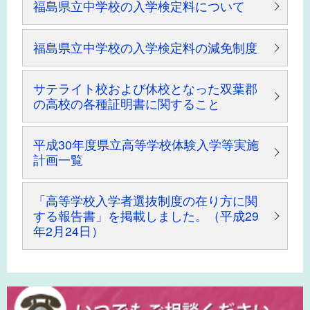
福島県立中学校の入学検定料について
福島県立中学校の入学検定料の減免制度
サテライト校および休校となった双葉郡
の高校の各種証明書に関すること
平成30年度県立高等学校体験入学等実施
計画一覧
「高等学校入学者選抜制度の在り方に関
する報告書」を掲載しました。（平成29
年2月24日）