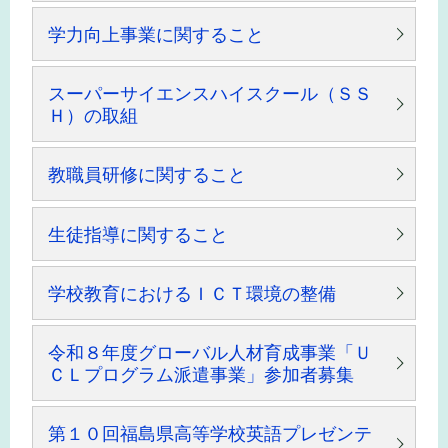
学力向上事業に関すること
スーパーサイエンスハイスクール（ＳＳ
Ｈ）の取組
教職員研修に関すること
生徒指導に関すること
学校教育におけるＩＣＴ環境の整備
令和８年度グローバル人材育成事業「Ｕ
ＣＬプログラム派遣事業」参加者募集
第１０回福島県高等学校英語プレゼンテ