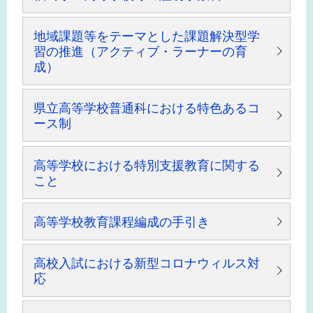
地域課題等をテーマとした課題解決型学
習の推進（アクティブ・ラーナーの育
成）
県立高等学校普通科における特色あるコ
ース制
高等学校における特別支援教育に関する
こと
高等学校教育課程編成の手引き
高校入試における新型コロナウィルス対
応