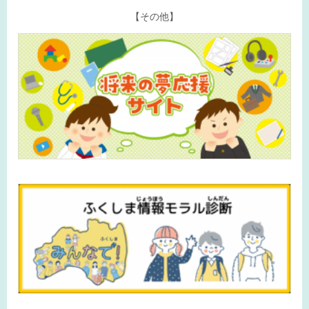
【その他】