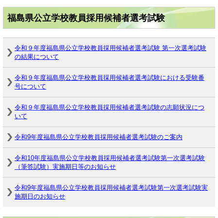
福島県公立学校教員採用候補者選考試験
令和９年度福島県公立学校教員採用候補者選考試験 第一次選考試験
の結果について
令和９年度福島県公立学校教員採用候補者選考試験における受験番
号について
令和９年度福島県公立学校教員採用候補者選考試験の志願状況につ
いて
令和9年度福島県公立学校教員採用候補者選考試験のご案内
令和10年度福島県公立学校教員採用候補者選考試験第一次選考試験
（筆答試験）実施期日等のお知らせ
令和9年度福島県公立学校教員採用候補者選考試験第一次選考試験実
施期日のお知らせ