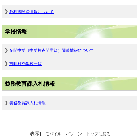
教科書関連情報について
学校情報
夜間中学（中学校夜間学級）関連情報について
市町村立学校一覧
義務教育課入札情報
義務教育課入札情報
[表示]
モバイル
パソコン
トップに戻る