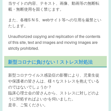
当サイトの内容、テキスト、画像、動画等の無断転
載・無断使用を固く禁じます。
また、各種S N S、webサイト等への引用を厳禁とい
たします。
Unauthorized copying and replication of the contents
of this site, text and images and moving images are
strictly prohibited.
新型コロナに負けない！ストレス対処法
新型コロナウイルス感染症の影響により、児童生徒
や保護者の皆さんは、様々なストレスを抱えている
のではないでしょうか？
臨床心理士会の皆さんから、ストレスに対しどのよ
うに対処すればよいかを伺いました。
是非、ご覧ください。