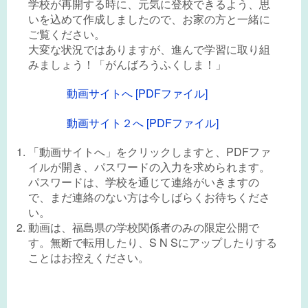
学校が再開する時に、元気に登校できるよう、思
いを込めて作成しましたので、お家の方と一緒に
ご覧ください。
大変な状況ではありますが、進んで学習に取り組
みましょう！「がんばろうふくしま！」
動画サイトへ [PDFファイル]
動画サイト２へ [PDFファイル]
「動画サイトへ」をクリックしますと、PDFファ
イルが開き、パスワードの入力を求められます。
パスワードは、学校を通じて連絡がいきますの
で、まだ連絡のない方は今しばらくお待ちくださ
い。
動画は、福島県の学校関係者のみの限定公開で
す。無断で転用したり、S N Sにアップしたりする
ことはお控えください。