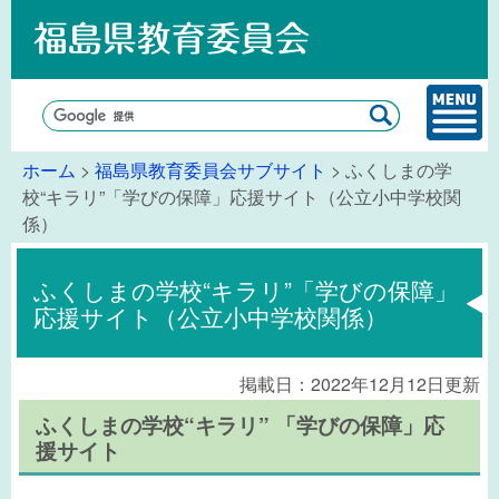
ホーム
>
福島県教育委員会サブサイト
> ふくしまの学
校“キラリ”「学びの保障」応援サイト（公立小中学校関
係）
ふくしまの学校“キラリ”「学びの保障」
応援サイト（公立小中学校関係）
掲載日：2022年12月12日更新
ふくしまの学校“キラリ” 「学びの保障」応
援サイト