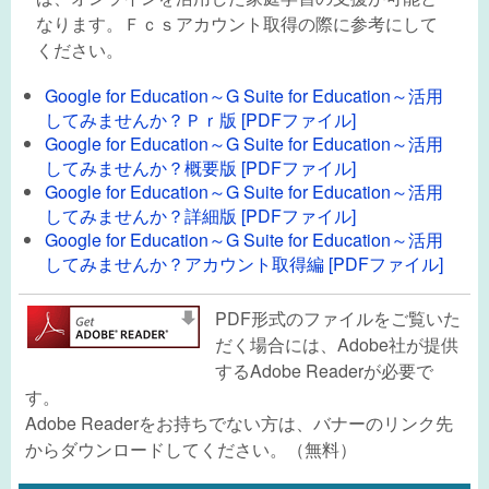
なります。Ｆｃｓアカウント取得の際に参考にして
ください。
Google for Education～G Suite for Education～活用
してみませんか？Ｐｒ版 [PDFファイル]
Google for Education～G Suite for Education～活用
してみませんか？概要版 [PDFファイル]
Google for Education～G Suite for Education～活用
してみませんか？詳細版 [PDFファイル]
Google for Education～G Suite for Education～活用
してみませんか？アカウント取得編 [PDFファイル]
PDF形式のファイルをご覧いた
だく場合には、Adobe社が提供
するAdobe Readerが必要で
す。
Adobe Readerをお持ちでない方は、バナーのリンク先
からダウンロードしてください。（無料）