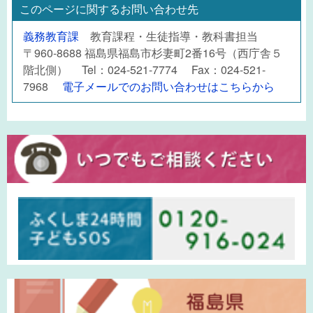
このページに関するお問い合わせ先
義務教育課
教育課程・生徒指導・教科書担当
〒960-8688 福島県福島市杉妻町2番16号（西庁舎５
階北側） Tel：024-521-7774 Fax：024-521-
7968
電子メールでのお問い合わせはこちらから