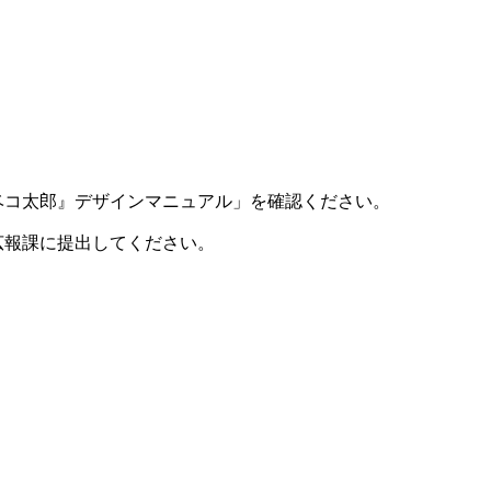
コ太郎』デザインマニュアル」を確認ください。
広報課に提出してください。