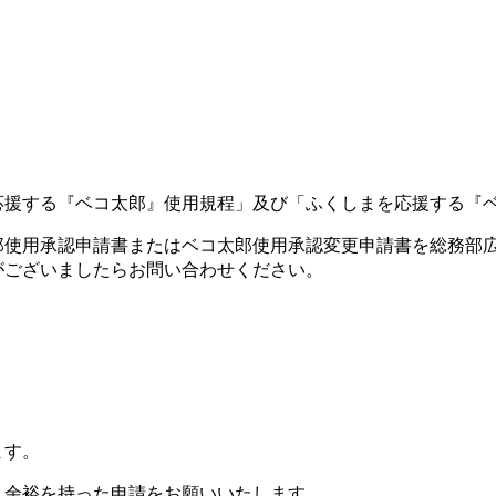
援する『ベコ太郎』使用規程」及び「ふくしまを応援する『ベ
使用承認申請書またはベコ太郎使用承認変更申請書を総務部
ございましたらお問い合わせください。
ます。
余裕を持った申請をお願いいたします。