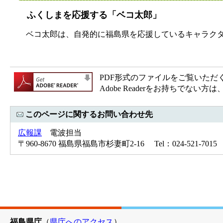
ふくしまを応援する「ベコ太郎」
ベコ太郎は、自発的に福島県を応援しているキャラクタ
PDF形式のファイルをご覧いただく場合
Adobe Readerをお持ちで
このページに関するお問い合わせ先
広報課
電波担当
〒960-8670 福島県福島市杉妻町2-16 Tel：024-521-7015 
福島県庁
（
県庁へのアクセス
）