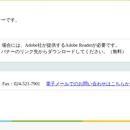
ーです。
には、Adobe社が提供するAdobe Readerが必要です。
ない方は、バナーのリンク先からダウンロードしてください。（無料）
Fax：024-521-7901
電子メールでのお問い合わせはこちらか