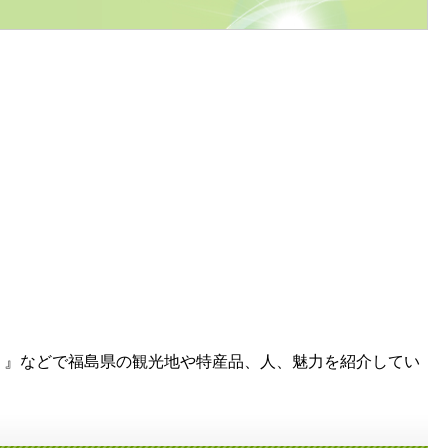
！』などで福島県の観光地や特産品、人、魅力を紹介してい