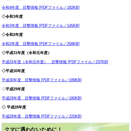
令和4年度 目撃情報 [PDFファイル／182KB]
◇令和3
年度
令和3年度 目撃情報 [PDFファイル／145KB]
◇令和2年度
令和2年度 目撃情報 [PDFファイル／258KB]
◇平成31年度（令和元年度）
平成31年度（令和元年度） 目撃情報 [PDFファイル／237KB]
◇平成30年度
平成30年度 目撃情報 [PDFファイル／189KB]
◇
平成29年度
平成29年度 目撃情報 [PDFファイル／180KB]
◇ 平成28年度
平成28年度 目撃情報 [PDFファイル／225KB]
クマに遇わないために！