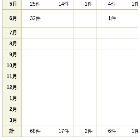
5月
25件
14件
1件
4件
1件
6月
32件
1件
7月
8月
9月
10月
11月
12月
1月
2月
3月
計
68件
17件
2件
6件
1件