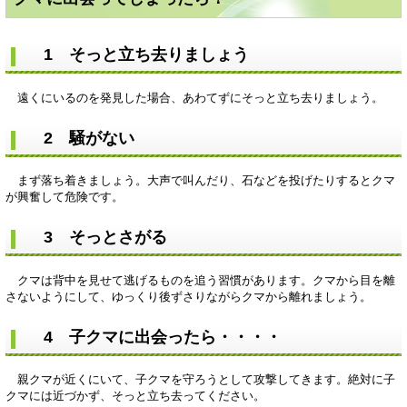
1 そっと立ち去りましょう
遠くにいるのを発見した場合、あわてずにそっと立ち去りましょう。
2 騒がない
まず落ち着きましょう。大声で叫んだり、石などを投げたりするとクマ
が興奮して危険です。
3 そっとさがる
クマは背中を見せて逃げるものを追う習慣があります。クマから目を離
さないようにして、ゆっくり後ずさりながらクマから離れましょう。
4 子クマに出会ったら・・・・
親クマが近くにいて、子クマを守ろうとして攻撃してきます。絶対に子
クマには近づかず、そっと立ち去ってください。