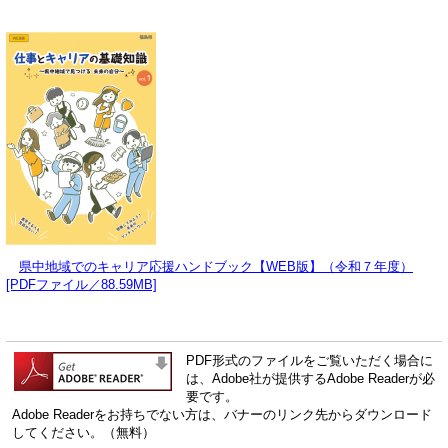
県中地域でのキャリア応援ハンドブック【WEB版】（令和７年度）
[PDFファイル／88.59MB]
PDF形式のファイルをご覧いただく場合に
は、Adobe社が提供するAdobe Readerが必
要です。
Adobe Readerをお持ちでない方は、バナーのリンク先からダウンロード
してください。（無料）