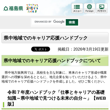
福島県
県中地域でのキャリア応援ハンドブック
掲載日：2026年3月19日更新
県中地域でのキャリア応援ハンドブックについて
県中地方振興局では、高校生を主な対象に、将来のキャリア形成や職業
選択への理解を深めるとともに、地元企業を知っていただけるよう、県中
地域でのキャリア応援ハンドブックを作成しました。ぜひご覧ください。
令和７年度ハンドブック「仕事とキャリアの基礎
知識～県中地域で見つける未来の自分～」【WEB
版】