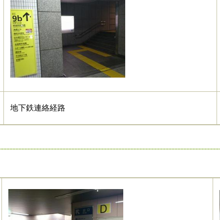
地下鉄連絡経路