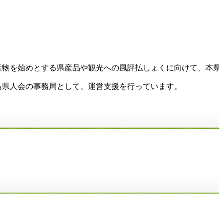
物を始めとする県産品や観光への風評払しょくに向けて、本県
県人会の事務局として、運営支援を行っています。