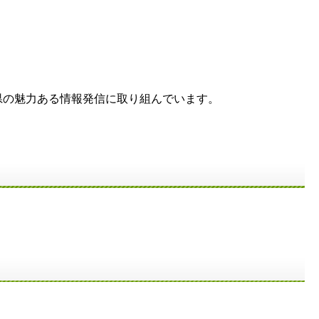
の魅力ある情報発信に取り組んでいます。