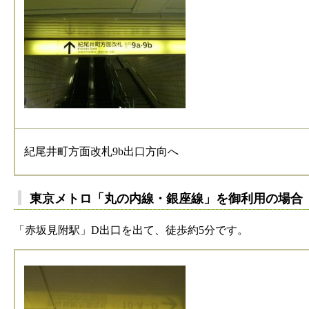
紀尾井町方面改札9b出口方向へ
東京メトロ「丸の内線・銀座線」を御利用の場合
「赤坂見附駅」D出口を出て、徒歩約5分です。