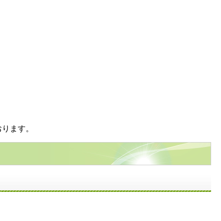
おります。