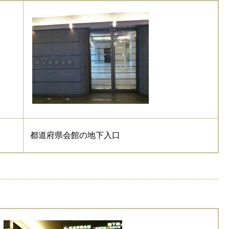
都道府県会館の地下入口