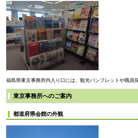
福島県東京事務所内入り口には、観光パンフレットや職員
東京事務所へのご案内
都道府県会館の外観