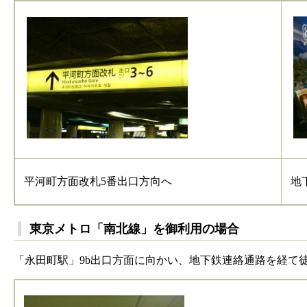
平河町方面改札5番出口方向へ
地
東京メトロ「南北線」を御利用の場合
「永田町駅」9b出口方面に向かい、地下鉄連絡通路を経て