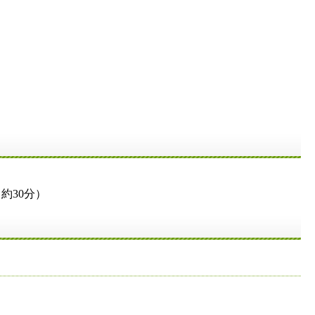
約30分）