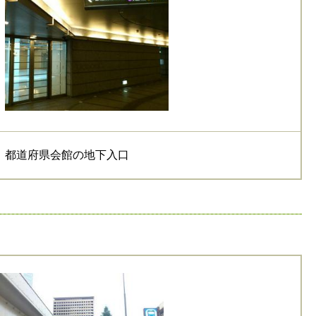
都道府県会館の地下入口