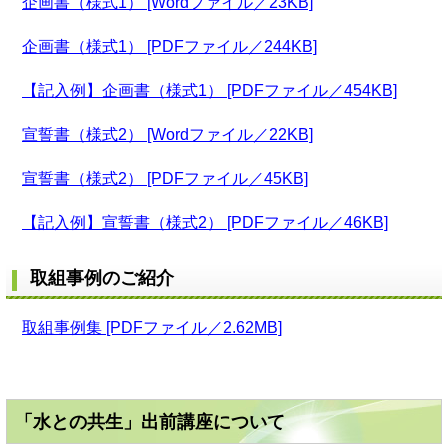
企画書（様式1） [Wordファイル／23KB]
企画書（様式1） [PDFファイル／244KB]
【記入例】企画書（様式1） [PDFファイル／454KB]
宣誓書（様式2） [Wordファイル／22KB]
宣誓書（様式2） [PDFファイル／45KB]
【記入例】宣誓書（様式2） [PDFファイル／46KB]
取組事例のご紹介
取組事例集 [PDFファイル／2.62MB]
「水との共生」出前講座について