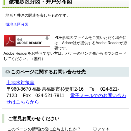
微地形区分図・井戸分布図
地形と井戸の関連を表したものです。
微地形区分図
PDF形式のファイルをご覧いただく場合に
は、Adobe社が提供するAdobe Readerが必
要です。
Adobe Readerをお持ちでない方は、バナーのリンク先からダウンロード
してください。（無料）
このページに関するお問い合わせ先
土地水対策室
〒960-8670 福島県福島市杉妻町2-16 Tel：024-521-
7123 Fax：024-521-7911
電子メールでのお問い合わ
せはこちらから
ご意見お聞かせください
このページの情報は役に立ちましたか？
とても