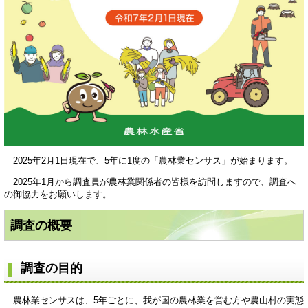
2025年2月1日現在で、5年に1度の「農林業センサス」が始まります。
2025年1月から調査員が農林業関係者の皆様を訪問しますので、調査へ
の御協力をお願いします。
調査の概要
調査の目的
農林業センサスは、5年ごとに、我が国の農林業を営む方や農山村の実態