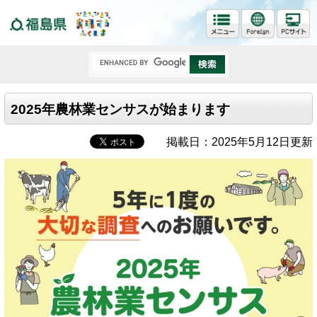
福島県
2025年農林業センサスが始まります
掲載日：2025年5月12日更新