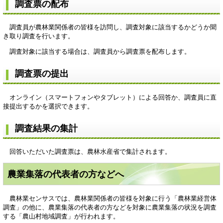
調査票の配布
調査員が農林業関係者の皆様を訪問し、調査対象に該当するかどうか聞
き取り調査を行います。
調査対象に該当する場合は、調査員から調査票を配布します。
調査票の提出
オンライン（スマートフォンやタブレット）による回答か、調査員に直
接提出するかを選択できます。
調査結果の集計
回答いただいた調査票は、農林水産省で集計されます。
農業集落の代表者の方などへ
農林業センサスでは、農林業関係者の皆様を対象に行う「農林業経営体
調査」の他に、農業集落の代表者の方などを対象に農業集落の状況を調査
する「農山村地域調査」が行われます。