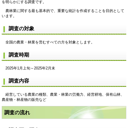
を明らかにする調査です。
農林業に関する最も基本的で、重要な統計を作成することを目的として
います。
調査の対象
全国の農業・林業を営むすべての方を対象とします。
調査時期
2025年1月上旬～2025年2月末
調査内容
経営している農業の種類、農業・林業の労働力、経営耕地、保有山林、
農産物・林産物の販売など
調査の流れ