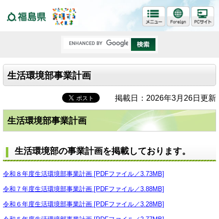
福島県
生活環境部事業計画
掲載日：2026年3月26日更新
生活環境部事業計画
生活環境部の事業計画を掲載しております。
令和８年度生活環境部事業計画 [PDFファイル／3.73MB]
令和７年度生活環境部事業計画 [PDFファイル／3.88MB]
令和６年度生活環境部事業計画 [PDFファイル／3.28MB]