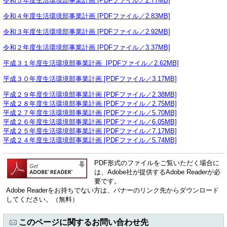
令和５年度生活環境部事業計画 [PDFファイル／2.77MB]
令和４年度生活環境部事業計画 [PDFファイル／2.83MB]
令和３年度生活環境部事業計画 [PDFファイル／2.92MB]
令和２年度生活環境部事業計画 [PDFファイル／3.37MB]
平成３１年度生活環境部事業計画 [PDFファイル／2.62MB]
平成３０年度生活環境部事業計画 [PDFファイル／3.17MB]
平成２９年度生活環境部事業計画 [PDFファイル／2.38MB]
平成２８年度生活環境部事業計画 [PDFファイル／2.75MB]
平成２７年度生活環境部事業計画 [PDFファイル／5.70MB]
平成２６年度生活環境部事業計画 [PDFファイル／6.05MB]
平成２５年度生活環境部事業計画 [PDFファイル／7.17MB]
平成２４年度生活環境部事業計画 [PDFファイル／5.74MB]
PDF形式のファイルをご覧いただく場合に
は、Adobe社が提供するAdobe Readerが必
要です。
Adobe Readerをお持ちでない方は、バナーのリンク先からダウンロード
してください。（無料）
このページに関するお問い合わせ先