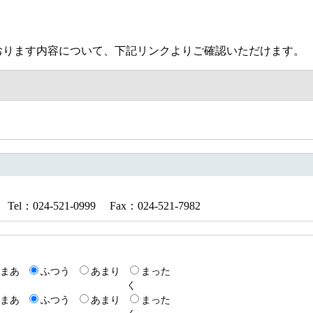
ります内容について、下記リンクよりご確認いただけます。
024-521-0999 Fax：024-521-7982
まあ
ふつう
あまり
まった
く
まあ
ふつう
あまり
まった