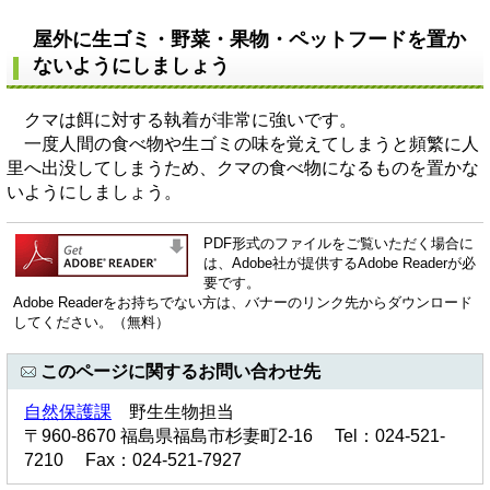
屋外に生ゴミ・野菜・果物・ペットフードを置か
ないようにしましょう
クマは餌に対する執着が非常に強いです。
一度人間の食べ物や生ゴミの味を覚えてしまうと頻繁に人
里へ出没してしまうため、クマの食べ物になるものを置かな
いようにしましょう。
PDF形式のファイルをご覧いただく場合に
は、Adobe社が提供するAdobe Readerが必
要です。
Adobe Readerをお持ちでない方は、バナーのリンク先からダウンロード
してください。（無料）
このページに関するお問い合わせ先
自然保護課
野生生物担当
〒960-8670 福島県福島市杉妻町2-16 Tel：024-521-
7210 Fax：024-521-7927