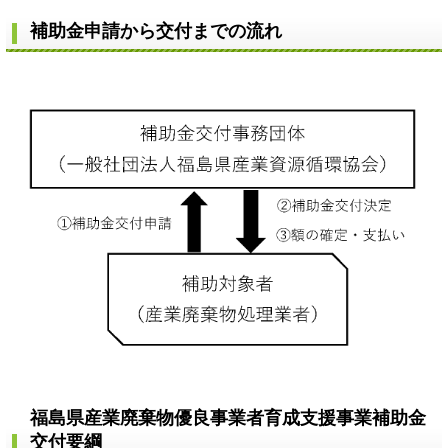
補助金申請から交付までの流れ
福島県産業廃棄物優良事業者育成支援事業補助金
交付要綱