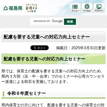
福島県
配慮を要する児童への対応力向上セミナー
掲載日：2025年3月31日更新
配慮を要する児童への対応力向上セミナー
県では、保育士の配慮を要する児童への対応力向上のため、
県内３方部（浜・中・会津）でのセミナーや心理カウンセラ
ー派遣による助言を実施しております。
令和６年度セミナー
県内保育士の方に向けて、配慮を要する児童への保育士の対