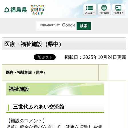
福島県
医療・福祉施設（県中）
掲載日：2025年10月24日更新
医療・福祉施設（県中）
福祉施設
三世代ふれあい交流館
【施設のコメント】
児童に健全な遊びを通して、健康を増進しや情