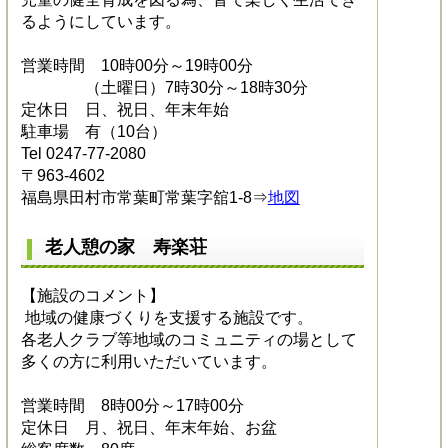
るようにしています。
営業時間 10時00分～19時00分
（土曜日）7時30分～18時30分
定休日 日、祝日、年末年始
駐車場 有（10台）
Tel 0247-77-2080
〒963-4602
福島県田村市常葉町常葉字舘1-8⇒
地図
老人憩の家 寿楽荘
【施設のコメント】
地域の健康づくりを支援する施設です。
各老人クラブ等地域のコミュニティの場として
多くの方に利用いただいています。
営業時間 8時00分～17時00分
定休日 月、祝日、年末年始、お盆