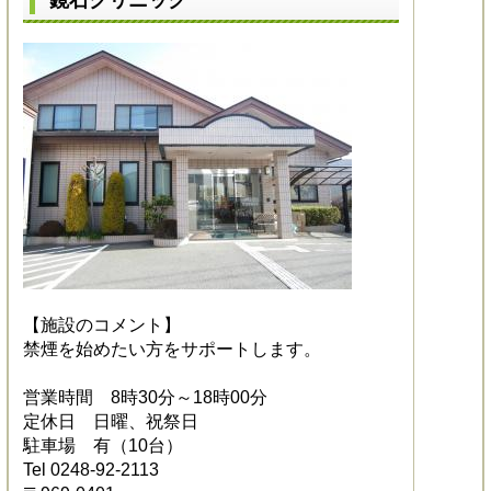
【施設のコメント】
禁煙を始めたい方をサポートします。
営業時間 8時30分～18時00分
定休日 日曜、祝祭日
駐車場 有（10台）
Tel 0248-92-2113