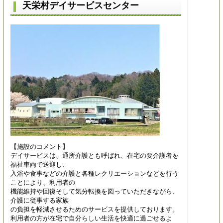
天栄村デイサービスセンター
【施設のコメント】
デイサービスは、通所介護とも呼ばれ、在宅の要介護者を
福祉車両で送迎し、
入浴や食事などの介護と各種レクリエーションなどを行う
ことにより、利用者の
機能維持や回復そして気分転換を図っていただきながら、
介護に従事する家族
の負担を軽減させるためのサービスを提供しております。
利用者の方が在宅で自分らしい生活を快適に過ごせるよ