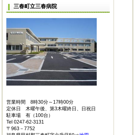
三春町立三春病院
営業時間 8時30分～17時00分
定休日 木曜午後、第3木曜終日、日祝日
駐車場 有（100台）
Tel 0247-62-3131
〒963－7752