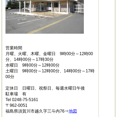
営業時間
月曜、火曜、木曜、金曜日 9時00分～12時00
分、14時00分～17時30分
水曜日 9時00分～12時00分
土曜日 9時00分～12時00分、14時00分～17時
00分
定休日 日曜日、祝祭日、毎週水曜日午後
駐車場 有
Tel 0248-75-5161
〒962-0051
福島県須賀川市越久字三斗内76⇒
地図