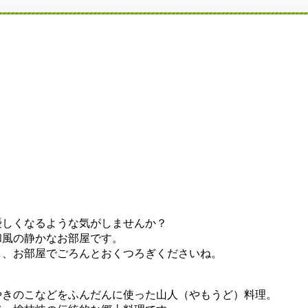
しくなるような気がしませんか？
風の静かなお部屋です。
、お部屋でごろんとおくつろぎくださいね。
きのこなどをふんだんに使った山人（やもうど）料理。