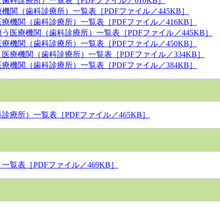
科診療所）一覧表［PDFファイル／610KB］
関（歯科診療所）一覧表［PDFファイル／445KB］
機関（歯科診療所）一覧表［PDFファイル／416KB］
医療機関（歯科診療所）一覧表［PDFファイル／445KB］
機関（歯科診療所）一覧表［PDFファイル／450KB］
療機関（歯科診療所）一覧表［PDFファイル／334KB］
機関（歯科診療所）一覧表［PDFファイル／384KB］
療所）一覧表［PDFファイル／465KB］
覧表［PDFファイル／469KB］