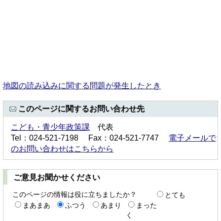
地図の読み込みに関する問題が発生したとき
このページに関するお問い合わせ先
こども・青少年政策課
代表
Tel：024-521-7198 Fax：024-521-7747
電子メールで
のお問い合わせはこちらから
ご意見お聞かせください
このページの情報は役に立ちましたか？
とても
まあまあ
ふつう
あまり
まった
く