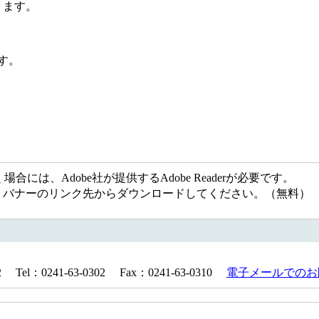
ます。
す。
には、Adobe社が提供するAdobe Readerが必要です。
ない方は、バナーのリンク先からダウンロードしてください。（無料）
：0241-63-0302 Fax：0241-63-0310
電子メールでのお