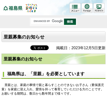
福島県
里親募集のお知らせ
掲載日：2023年12月5日更新
里親募集のお知らせ
福島県は、「里親」を必要としています
里親とは、家庭の事情で親と暮らすことのできないお子さん（要保護児
童）を家庭に迎え入れ、愛情を持って養育していただける方のことです。
お願いする期間は、数日から数年間まで様々です。