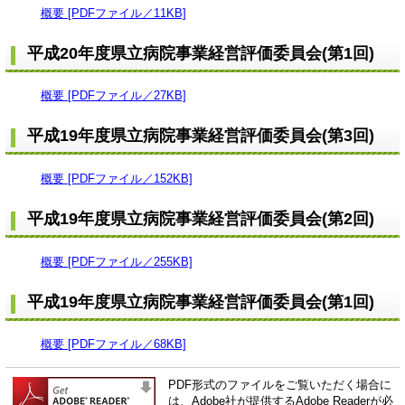
概要 [PDFファイル／11KB]
平成20年度県立病院事業経営評価委員会(第1回)
概要 [PDFファイル／27KB]
平成19年度県立病院事業経営評価委員会(第3回)
概要 [PDFファイル／152KB]
平成19年度県立病院事業経営評価委員会(第2回)
概要 [PDFファイル／255KB]
平成19年度県立病院事業経営評価委員会(第1回)
概要 [PDFファイル／68KB]
PDF形式のファイルをご覧いただく場合に
は、Adobe社が提供するAdobe Readerが必