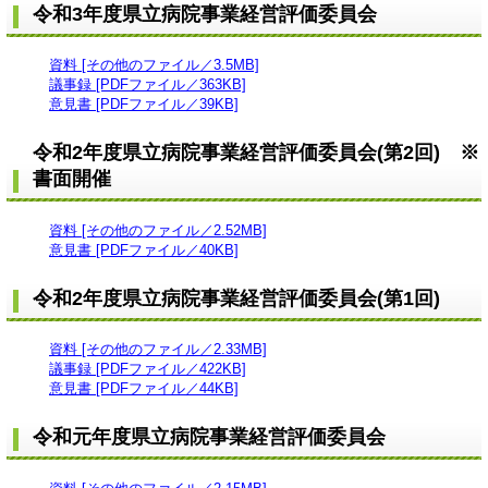
令和3年度県立病院事業経営評価委員会
資料 [その他のファイル／3.5MB]
議事録 [PDFファイル／363KB]
意見書 [PDFファイル／39KB]
令和2年度県立病院事業経営評価委員会(第2回) ※
書面開催
資料 [その他のファイル／2.52MB]
意見書 [PDFファイル／40KB]
令和2年度県立病院事業経営評価委員会(第1回)
資料 [その他のファイル／2.33MB]
議事録 [PDFファイル／422KB]
意見書 [PDFファイル／44KB]
令和元年度県立病院事業経営評価委員会