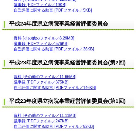
議事録 [PDFファイル／19KB]
自己評価に関する助言 [PDFファイル／5KB]
平成24年度県立病院事業経営評価委員会
資料 [その他のファイル／8.29MB]
議事録 [PDFファイル／576KB]
自己評価に関する助言 [PDFファイル／36KB]
平成23年度県立病院事業経営評価委員会(第2回)
資料 [その他のファイル／11.66MB]
議事録 [PDFファイル／375KB]
自己評価に関する助言 [PDFファイル／146KB]
平成23年度県立病院事業経営評価委員会(第1回)
資料 [その他のファイル／11.11MB]
議事録 [PDFファイル／247KB]
自己評価に関する助言 [PDFファイル／92KB]