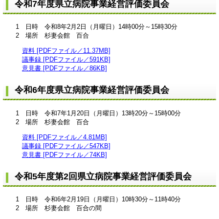
令和7年度県立病院事業経営評価委員会
1 日時 令和8年2月2日（月曜日）14時00分～15時30分
2 場所 杉妻会館 百合
資料 [PDFファイル／11.37MB]
議事録 [PDFファイル／591KB]
意見書 [PDFファイル／86KB]
令和6年度県立病院事業経営評価委員会
1 日時 令和7年1月20日（月曜日）13時20分～15時00分
2 場所 杉妻会館 百合
資料 [PDFファイル／4.81MB]
議事録 [PDFファイル／547KB]
意見書 [PDFファイル／74KB]
令和5年度第2回県立病院事業経営評価委員会
1 日時 令和6年2月19日（月曜日）10時30分～11時40分
2 場所 杉妻会館 百合の間