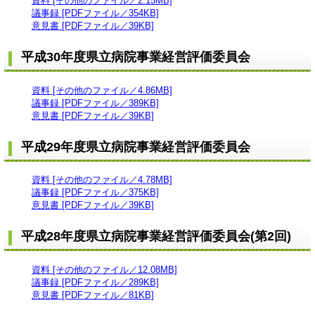
資料 [その他のファイル／2.15MB]
議事録 [PDFファイル／354KB]
意見書 [PDFファイル／39KB]
平成30年度県立病院事業経営評価委員会
資料 [その他のファイル／4.86MB]
議事録 [PDFファイル／389KB]
意見書 [PDFファイル／39KB]
平成29年度県立病院事業経営評価委員会
資料 [その他のファイル／4.78MB]
議事録 [PDFファイル／375KB]
意見書 [PDFファイル／39KB]
平成28年度県立病院事業経営評価委員会(第2回)
資料 [その他のファイル／12.08MB]
議事録 [PDFファイル／289KB]
意見書 [PDFファイル／81KB]