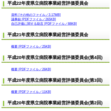
平成22年度県立病院事業経営評価委員会
資料 [その他のファイル／3.17MB]
議事録 [PDFファイル／265KB]
自己評価に関する助言 [PDFファイル／88KB]
平成21年度県立病院事業経営評価委員会
概要 [PDFファイル／25KB]
平成20年度県立病院事業経営評価委員会(第4回)
概要 [PDFファイル／26KB]
平成20年度県立病院事業経営評価委員会(第3回)
概要 [PDFファイル／11KB]
平成20年度県立病院事業経営評価委員会(第2回)