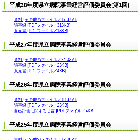
平成28年度県立病院事業経営評価委員会(第1回)
資料 [その他のファイル／17.37MB]
議事録 [PDFファイル／318KB]
意見書 [PDFファイル／18KB]
平成27年度県立病院事業経営評価委員会
資料 [その他のファイル／24.02MB]
議事録 [PDFファイル／23KB]
意見書 [PDFファイル／4KB]
平成26年度県立病院事業経営評価委員会
資料 [その他のファイル／18.37MB]
議事録 [PDFファイル／23KB]
自己評価に関する助言 [PDFファイル／4KB]
平成25年度県立病院事業経営評価委員会
資料 [その他のファイル／12.06MB]